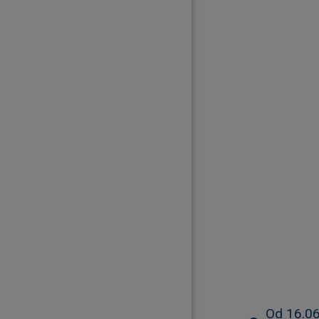
Od 16.06